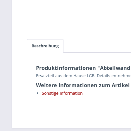
Beschreibung
Produktinformationen "Abteilwand W
Ersatzteil aus dem Hause LGB. Details entnehme
Weitere Informationen zum Artikel
Sonstige Information