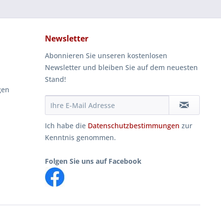
Newsletter
Abonnieren Sie unseren kostenlosen
Newsletter und bleiben Sie auf dem neuesten
Stand!
gen
Ich habe die
Datenschutzbestimmungen
zur
Kenntnis genommen.
Folgen Sie uns auf Facebook