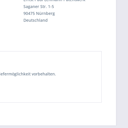
Saganer Str. 1-5
90475 Nürnberg
Deutschland
iefermöglichkeit vorbehalten.