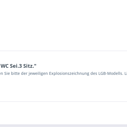
C Sei.3 Sitz."
n Sie bitte der jeweiligen Explosionszeichnung des LGB-Modells. L