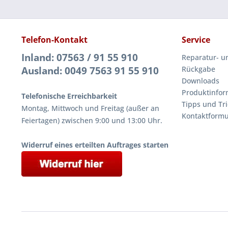
Telefon-Kontakt
Service
Inland: 07563 / 91 55 910
Reparatur- u
Ausland: 0049 7563 91 55 910
Rückgabe
Downloads
Produktinfor
Telefonische Erreichbarkeit
Tipps und Tri
Montag, Mittwoch und Freitag (außer an
Kontaktformu
Feiertagen) zwischen 9:00 und 13:00 Uhr.
Widerruf eines erteilten Auftrages starten