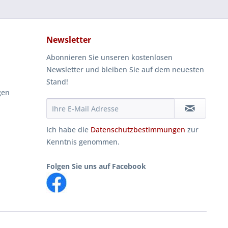
Newsletter
Abonnieren Sie unseren kostenlosen
Newsletter und bleiben Sie auf dem neuesten
Stand!
gen
Ich habe die
Datenschutzbestimmungen
zur
Kenntnis genommen.
Folgen Sie uns auf Facebook