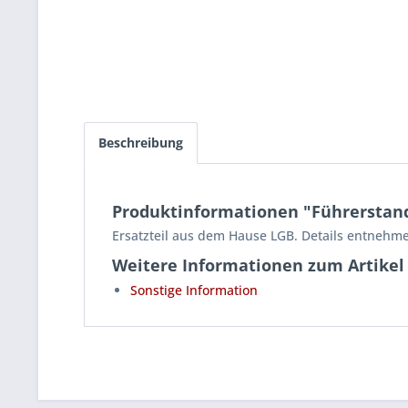
Beschreibung
Produktinformationen "Führerstan
Ersatzteil aus dem Hause LGB. Details entnehme
Weitere Informationen zum Artikel
Sonstige Information