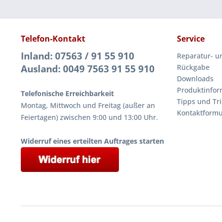
Telefon-Kontakt
Service
Inland: 07563 / 91 55 910
Reparatur- u
Ausland: 0049 7563 91 55 910
Rückgabe
Downloads
Produktinfor
Telefonische Erreichbarkeit
Tipps und Tri
Montag, Mittwoch und Freitag (außer an
Kontaktformu
Feiertagen) zwischen 9:00 und 13:00 Uhr.
Widerruf eines erteilten Auftrages starten