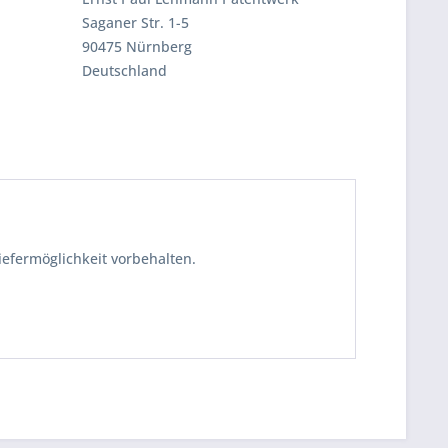
Saganer Str. 1-5
90475 Nürnberg
Deutschland
iefermöglichkeit vorbehalten.