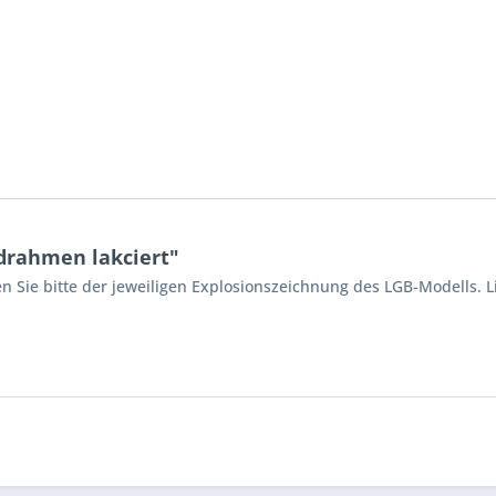
drahmen lakciert"
n Sie bitte der jeweiligen Explosionszeichnung des LGB-Modells. L