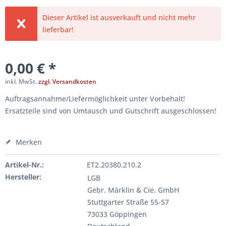
Dieser Artikel ist ausverkauft und nicht mehr
lieferbar!
0,00 € *
inkl. MwSt.
zzgl. Versandkosten
Auftragsannahme/Liefermöglichkeit unter Vorbehalt!
Ersatzteile sind von Umtausch und Gutschrift ausgeschlossen!
Merken
Artikel-Nr.:
ET2.20380.210.2
Hersteller:
LGB
Gebr. Märklin & Cie. GmbH
Stuttgarter Straße 55-57
73033 Göppingen