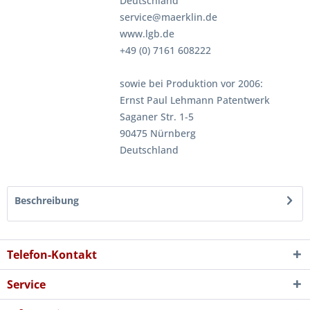
Deutschland
service@maerklin.de
www.lgb.de
+49 (0) 7161 608222
sowie bei Produktion vor 2006:
Ernst Paul Lehmann Patentwerk
Saganer Str. 1-5
90475 Nürnberg
Deutschland
Beschreibung
Telefon-Kontakt
Service