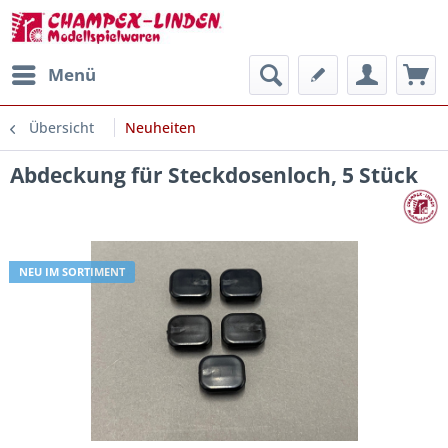
Menü
Übersicht
Neuheiten
Abdeckung für Steckdosenloch, 5 Stück
NEU IM SORTIMENT