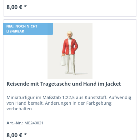
8,00 € *
NEU, NOCH NICHT
LIEFERBAR
Reisende mit Tragetasche und Hand im Jacket
Miniaturfigur im Maßstab 1:22,5 aus Kunststoff. Aufwendig
von Hand bemalt. Änderungen in der Farbgebung
vorbehalten.
Art.-Nr.:
ME240021
8,00 € *