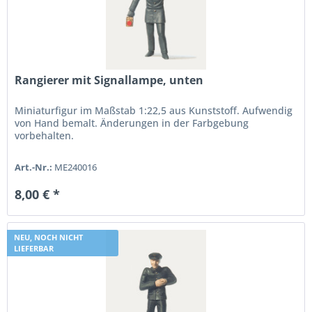
Rangierer mit Signallampe, unten
Miniaturfigur im Maßstab 1:22,5 aus Kunststoff. Aufwendig
von Hand bemalt. Änderungen in der Farbgebung
vorbehalten.
Art.-Nr.:
ME240016
8,00 € *
NEU, NOCH NICHT
LIEFERBAR