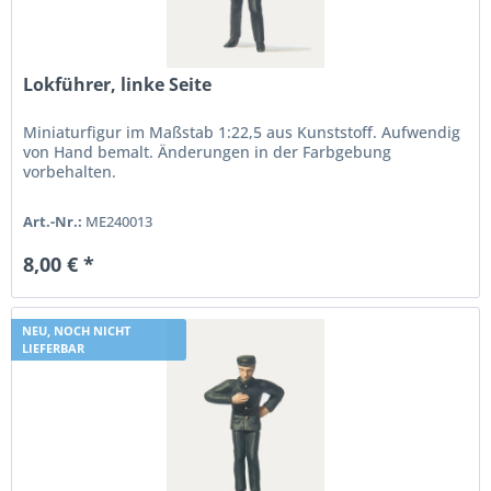
Lokführer, linke Seite
Miniaturfigur im Maßstab 1:22,5 aus Kunststoff. Aufwendig
von Hand bemalt. Änderungen in der Farbgebung
vorbehalten.
Art.-Nr.:
ME240013
8,00 € *
NEU, NOCH NICHT
LIEFERBAR