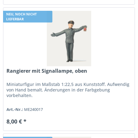
NEU, NOCH NICHT
LIEFERBAR
Rangierer mit Signallampe, oben
Miniaturfigur im Maßstab 1:22,5 aus Kunststoff. Aufwendig
von Hand bemalt. Änderungen in der Farbgebung
vorbehalten.
Art.-Nr.:
ME240017
8,00 € *