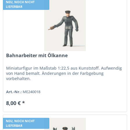
NEU, NOCH NICHT
LIEFERBAR
Bahnarbeiter mit Ölkanne
Miniaturfigur im Maßstab 1:22,5 aus Kunststoff. Aufwendig
von Hand bemalt. Änderungen in der Farbgebung
vorbehalten.
Art.-Nr.:
ME240018
8,00 € *
NEU, NOCH NICHT
LIEFERBAR