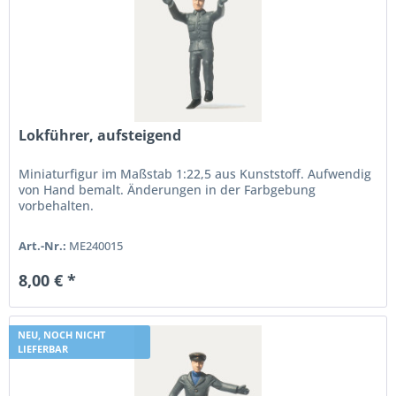
Lokführer, aufsteigend
Miniaturfigur im Maßstab 1:22,5 aus Kunststoff. Aufwendig
von Hand bemalt. Änderungen in der Farbgebung
vorbehalten.
Art.-Nr.:
ME240015
8,00 € *
NEU, NOCH NICHT
LIEFERBAR