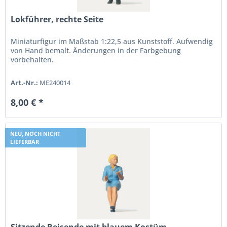
Lokführer, rechte Seite
Miniaturfigur im Maßstab 1:22,5 aus Kunststoff. Aufwendig
von Hand bemalt. Änderungen in der Farbgebung
vorbehalten.
Art.-Nr.:
ME240014
8,00 € *
NEU, NOCH NICHT
LIEFERBAR