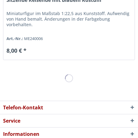
Sitzende Reisende mit blauem Kostüm
Miniaturfigur im Maßstab 1:22,5 aus Kunststoff. Aufwendig
von Hand bemalt. Änderungen in der Farbgebung
vorbehalten.
Art.-Nr.:
ME240006
8,00 € *
Telefon-Kontakt
Service
Informationen