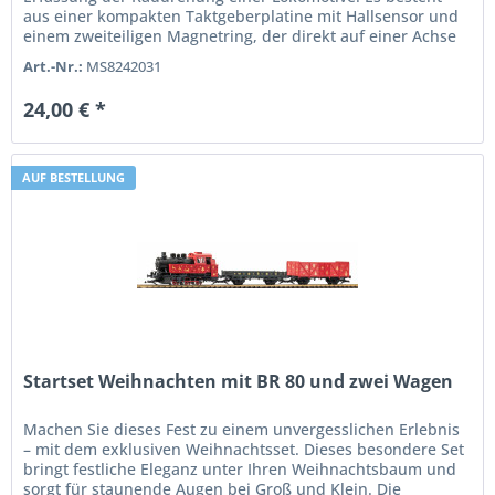
aus einer kompakten Taktgeberplatine mit Hallsensor und
einem zweiteiligen Magnetring, der direkt auf einer Achse
mit 6 mm...
Art.-Nr.:
MS8242031
24,00 € *
AUF BESTELLUNG
Startset Weihnachten mit BR 80 und zwei Wagen
Machen Sie dieses Fest zu einem unvergesslichen Erlebnis
– mit dem exklusiven Weihnachtsset. Dieses besondere Set
bringt festliche Eleganz unter Ihren Weihnachtsbaum und
sorgt für staunende Augen bei Groß und Klein. Die