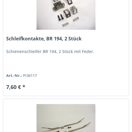
Schleifkontakte, BR 194, 2 Stück
Schienenschleifer BR 194, 2 Stück mit Feder.
Art.-Nr.:
PI36117
7,60 € *