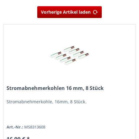
Vorherige Artikel laden
Stromabnehmerkohlen 16 mm, 8 Stück
Stromabnehmerkohle, 16mm, 8 Stück.
Art.-Nr.:
MS8313608