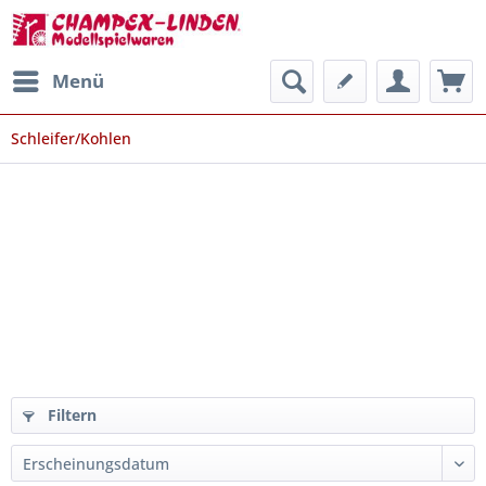
Menü
Schleifer/Kohlen
Filtern