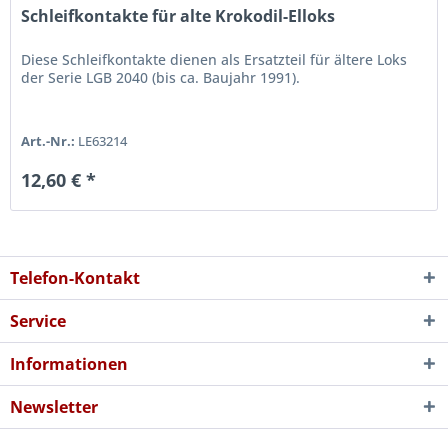
Schleifkontakte für alte Krokodil-Elloks
Diese Schleifkontakte dienen als Ersatzteil für ältere Loks
der Serie LGB 2040 (bis ca. Baujahr 1991).
Art.-Nr.:
LE63214
12,60 € *
Telefon-Kontakt
Service
Informationen
Newsletter