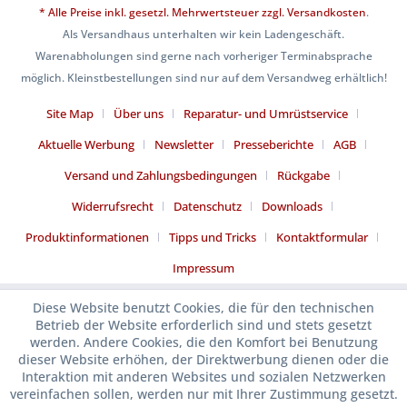
* Alle Preise inkl. gesetzl. Mehrwertsteuer zzgl.
Versandkosten
.
Als Versandhaus unterhalten wir kein Ladengeschäft.
Warenabholungen sind gerne nach vorheriger Terminabsprache
möglich. Kleinstbestellungen sind nur auf dem Versandweg erhältlich!
Site Map
Über uns
Reparatur- und Umrüstservice
Aktuelle Werbung
Newsletter
Presseberichte
AGB
Versand und Zahlungsbedingungen
Rückgabe
Widerrufsrecht
Datenschutz
Downloads
Produktinformationen
Tipps und Tricks
Kontaktformular
Impressum
Diese Website benutzt Cookies, die für den technischen
Betrieb der Website erforderlich sind und stets gesetzt
werden. Andere Cookies, die den Komfort bei Benutzung
dieser Website erhöhen, der Direktwerbung dienen oder die
Interaktion mit anderen Websites und sozialen Netzwerken
vereinfachen sollen, werden nur mit Ihrer Zustimmung gesetzt.