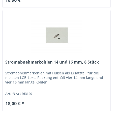
16,90 € *
Stromabnehmerkohlen 14 und 16 mm, 8 Stück
Stromabnehmerkohlen mit Hülsen als Ersatzteil für die
meisten LGB-Loks. Packung enthält vier 14 mm lange und
vier 16 mm lange Kohlen.
Art.-Nr.:
LE63120
18,00 € *