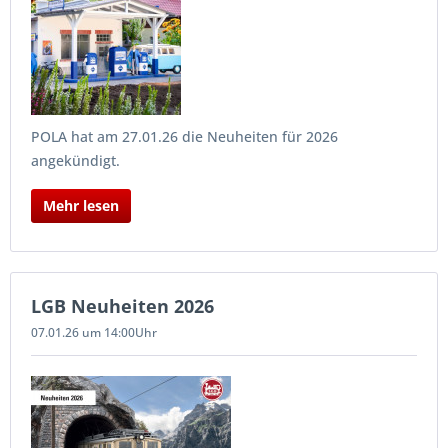
POLA hat am 27.01.26 die Neuheiten für 2026
angekündigt.
Mehr lesen
LGB Neuheiten 2026
07.01.26 um 14:00Uhr