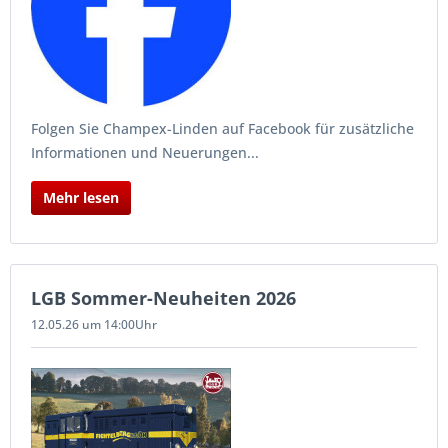
Folgen Sie Champex-Linden auf Facebook für zusätzliche
Informationen und Neuerungen...
Mehr lesen
LGB Sommer-Neuheiten 2026
12.05.26 um 14:00Uhr