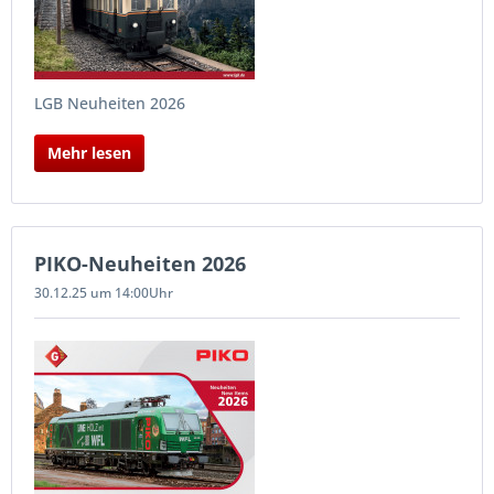
LGB Neuheiten 2026
Mehr lesen
PIKO-Neuheiten 2026
30.12.25 um 14:00Uhr