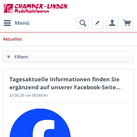
Menü
Aktuelles
Filtern
Tagesaktuelle Informationen finden Sie
ergänzend auf unserer Facebook-Seite...
23.06.26 um 08:00Uhr