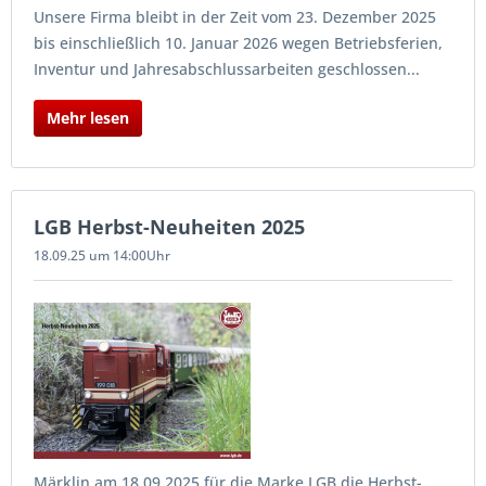
Unsere Firma bleibt in der Zeit vom 23. Dezember 2025
bis einschließlich 10. Januar 2026 wegen Betriebsferien,
Inventur und Jahresabschlussarbeiten geschlossen...
Mehr lesen
LGB Herbst-Neuheiten 2025
18.09.25 um 14:00Uhr
Märklin am 18.09.2025 für die Marke LGB die Herbst-