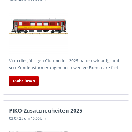
Vom diesjährigen Clubmodell 2025 haben wir aufgrund
von Kundenstornierungen noch wenige Exemplare frei.
Mehr lesen
PIKO-Zusatzneuheiten 2025
03.07.25 um 10:00Uhr