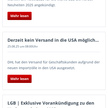
Neuheiten 2025 angekündigt.
Mehr lesen
Derzeit kein Versand in die USA möglich...
25.08.25 um 08:00Uhr
DHL hat den Versand für Geschäftskunden aufgrund der
neuen Importzölle in den USA ausgesetzt.
Mehr lesen
LGB | Exklusive Vorankündigung zu den