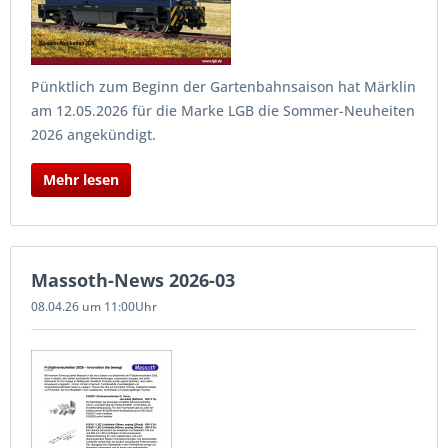
Pünktlich zum Beginn der Gartenbahnsaison hat Märklin
am 12.05.2026 für die Marke LGB die Sommer-Neuheiten
2026 angekündigt.
Mehr lesen
Massoth-News 2026-03
08.04.26 um 11:00Uhr