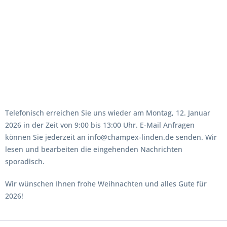
Telefonisch erreichen Sie uns wieder am Montag, 12. Januar
2026 in der Zeit von 9:00 bis 13:00 Uhr. E-Mail Anfragen
können Sie jederzeit an info@champex-linden.de senden. Wir
lesen und bearbeiten die eingehenden Nachrichten
sporadisch.
Wir wünschen Ihnen frohe Weihnachten und alles Gute für
2026!