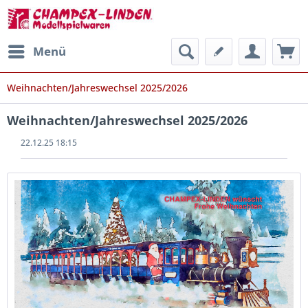
Menü
Weihnachten/Jahreswechsel 2025/2026
Weihnachten/Jahreswechsel 2025/2026
22.12.25 18:15