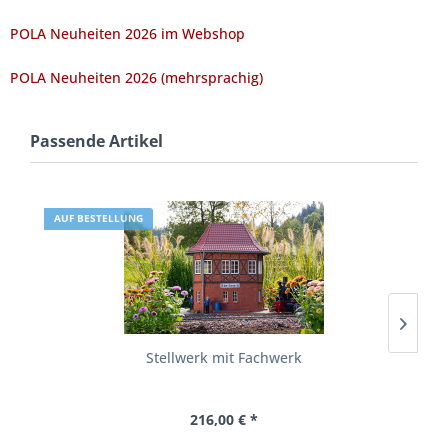
POLA Neuheiten 2026 im Webshop
POLA Neuheiten 2026 (mehrsprachig)
Passende Artikel
AUF BESTELLUNG
Stellwerk mit Fachwerk
216,00 € *