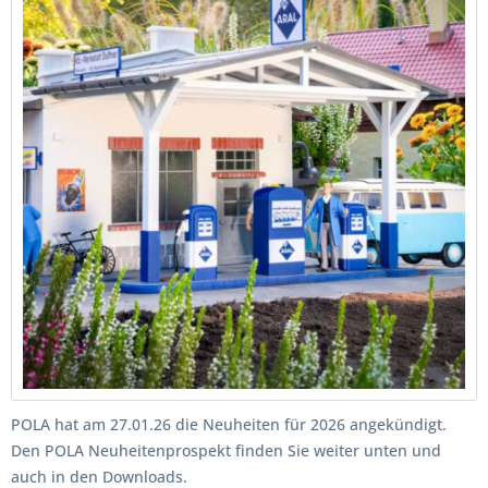
POLA hat am 27.01.26 die Neuheiten für 2026 angekündigt.
Den POLA Neuheitenprospekt finden Sie weiter unten und
auch in den Downloads.