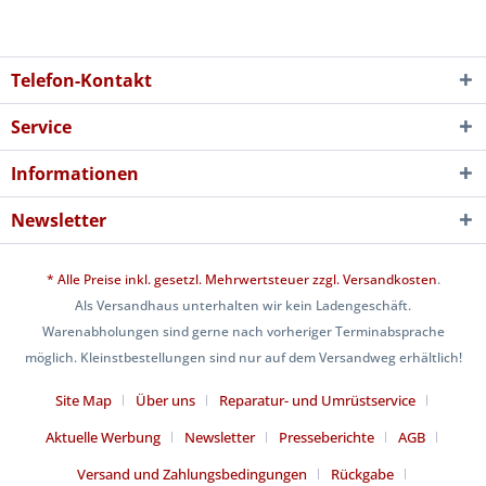
Telefon-Kontakt
Service
Informationen
Newsletter
* Alle Preise inkl. gesetzl. Mehrwertsteuer zzgl.
Versandkosten
.
Als Versandhaus unterhalten wir kein Ladengeschäft.
Warenabholungen sind gerne nach vorheriger Terminabsprache
möglich. Kleinstbestellungen sind nur auf dem Versandweg erhältlich!
Site Map
Über uns
Reparatur- und Umrüstservice
Aktuelle Werbung
Newsletter
Presseberichte
AGB
Versand und Zahlungsbedingungen
Rückgabe