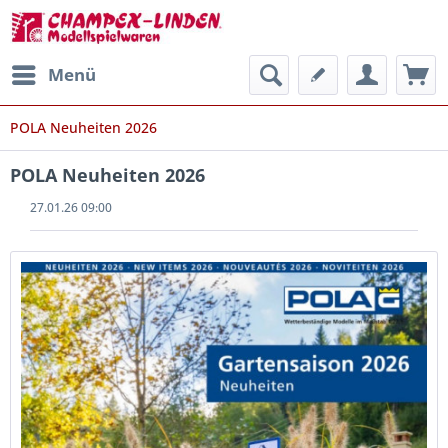
Menü
POLA Neuheiten 2026
POLA Neuheiten 2026
27.01.26 09:00