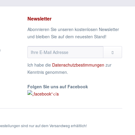
Newsletter
Abonnieren Sie unseren kostenlosen Newsletter
und bleiben Sie auf dem neuesten Stand!
n
Ich habe die
Datenschutzbestimmungen
zur
Kenntnis genommen.
Folgen Sie uns auf Facebook
estellungen sind nur auf dem Versandweg erhältlich!