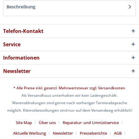
Beschreibung
Telefon-Kontakt
Service
Informationen
Newsletter
* Alle Preise inkl. gesetzl. Mehrwertsteuer zzgl.
Versandkosten
.
Als Versandhaus unterhalten wir kein Ladengeschäft.
Warenabholungen sind gerne nach vorheriger Terminabsprache
möglich. Kleinstbestellungen sind nur auf dem Versandweg erhältlich!
Site Map
Über uns
Reparatur- und Umrüstservice
Aktuelle Werbung
Newsletter
Presseberichte
AGB