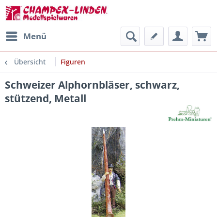
Menü
Übersicht
Figuren
Schweizer Alphornbläser, schwarz,
stützend, Metall