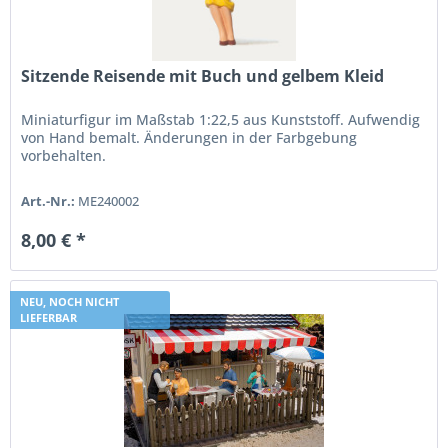
Sitzende Reisende mit Buch und gelbem Kleid
Miniaturfigur im Maßstab 1:22,5 aus Kunststoff. Aufwendig
von Hand bemalt. Änderungen in der Farbgebung
vorbehalten.
Art.-Nr.:
ME240002
8,00 € *
NEU, NOCH NICHT
LIEFERBAR