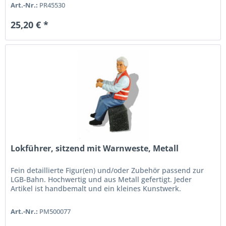
Art.-Nr.:
PR45530
25,20 € *
Lokführer, sitzend mit Warnweste, Metall
Fein detaillierte Figur(en) und/oder Zubehör passend zur
LGB-Bahn. Hochwertig und aus Metall gefertigt. Jeder
Artikel ist handbemalt und ein kleines Kunstwerk.
Art.-Nr.:
PM500077