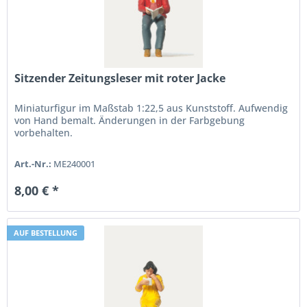
Sitzender Zeitungsleser mit roter Jacke
Miniaturfigur im Maßstab 1:22,5 aus Kunststoff. Aufwendig
von Hand bemalt. Änderungen in der Farbgebung
vorbehalten.
Art.-Nr.:
ME240001
8,00 € *
AUF BESTELLUNG