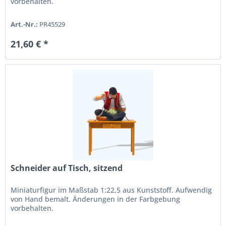
vorbehalten.
Art.-Nr.:
PR45529
21,60 € *
Schneider auf Tisch, sitzend
Miniaturfigur im Maßstab 1:22,5 aus Kunststoff. Aufwendig
von Hand bemalt. Änderungen in der Farbgebung
vorbehalten.