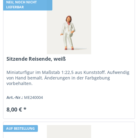
NEU, NOCH NICHT
LIEFERBAR
Sitzende Reisende, weiß
Miniaturfigur im Maßstab 1:22,5 aus Kunststoff. Aufwendig
von Hand bemalt. Änderungen in der Farbgebung
vorbehalten.
Art.-Nr.:
ME240004
8,00 € *
AUF BESTELLUNG