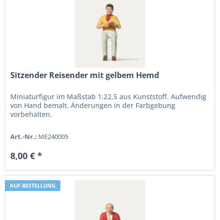
Sitzender Reisender mit gelbem Hemd
Miniaturfigur im Maßstab 1:22,5 aus Kunststoff. Aufwendig
von Hand bemalt. Änderungen in der Farbgebung
vorbehalten.
Art.-Nr.:
ME240005
8,00 € *
AUF BESTELLUNG