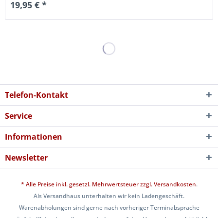
19,95 € *
Telefon-Kontakt
Service
Informationen
Newsletter
* Alle Preise inkl. gesetzl. Mehrwertsteuer zzgl.
Versandkosten
.
Als Versandhaus unterhalten wir kein Ladengeschäft.
Warenabholungen sind gerne nach vorheriger Terminabsprache