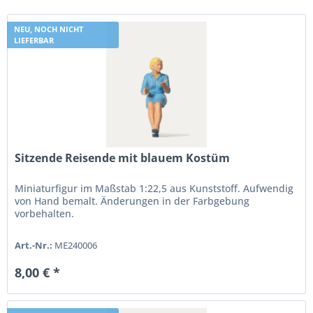
NEU, NOCH NICHT
LIEFERBAR
Sitzende Reisende mit blauem Kostüm
Miniaturfigur im Maßstab 1:22,5 aus Kunststoff. Aufwendig
von Hand bemalt. Änderungen in der Farbgebung
vorbehalten.
Art.-Nr.:
ME240006
8,00 € *