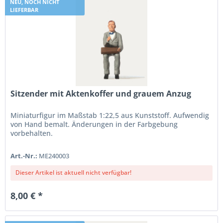
NEU, NOCH NICHT
LIEFERBAR
Sitzender mit Aktenkoffer und grauem Anzug
Miniaturfigur im Maßstab 1:22,5 aus Kunststoff. Aufwendig
von Hand bemalt. Änderungen in der Farbgebung
vorbehalten.
Art.-Nr.:
ME240003
Dieser Artikel ist aktuell nicht verfügbar!
8,00 € *