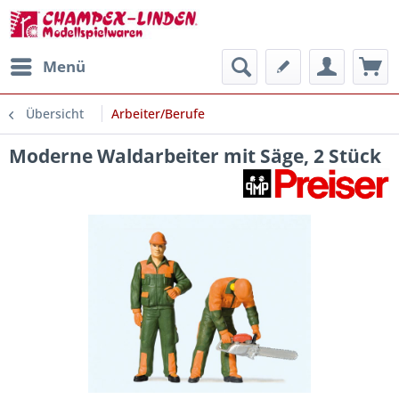
Menü
Übersicht
Arbeiter/Berufe
Moderne Waldarbeiter mit Säge, 2 Stück