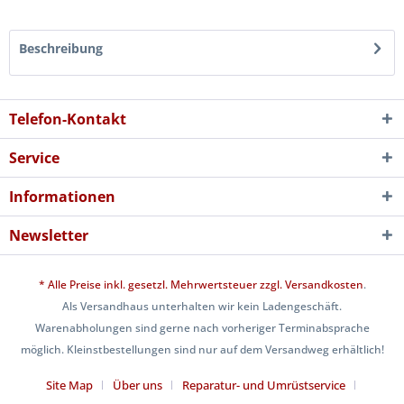
Beschreibung
Telefon-Kontakt
Service
Informationen
Newsletter
* Alle Preise inkl. gesetzl. Mehrwertsteuer zzgl.
Versandkosten
.
Als Versandhaus unterhalten wir kein Ladengeschäft.
Warenabholungen sind gerne nach vorheriger Terminabsprache
möglich. Kleinstbestellungen sind nur auf dem Versandweg erhältlich!
Site Map
Über uns
Reparatur- und Umrüstservice