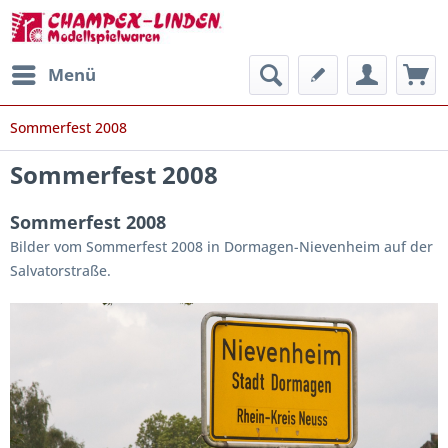
Menü
Sommerfest 2008
Sommerfest 2008
Sommerfest 2008
Bilder vom Sommerfest 2008 in Dormagen-Nievenheim auf der
Salvatorstraße.