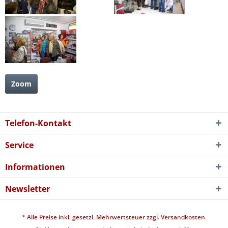
Zoom
Telefon-Kontakt
Service
Informationen
Newsletter
* Alle Preise inkl. gesetzl. Mehrwertsteuer zzgl.
Versandkosten
.