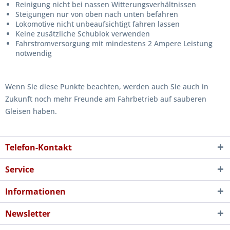
Reinigung nicht bei nassen Witterungsverhältnissen
Steigungen nur von oben nach unten befahren
Lokomotive nicht unbeaufsichtigt fahren lassen
Keine zusätzliche Schublok verwenden
Fahrstromversorgung mit mindestens 2 Ampere Leistung
notwendig
Wenn Sie diese Punkte beachten, werden auch Sie auch in
Zukunft noch mehr Freunde am Fahrbetrieb auf sauberen
Gleisen haben.
Telefon-Kontakt
Service
Informationen
Newsletter