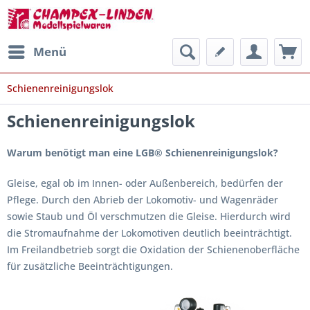
Menü
Schienenreinigungslok
Schienenreinigungslok
Warum benötigt man eine LGB® Schienenreinigungslok?
Gleise, egal ob im Innen- oder Außenbereich, bedürfen der
Pflege. Durch den Abrieb der Lokomotiv- und Wagenräder
sowie Staub und Öl verschmutzen die Gleise. Hierdurch wird
die Stromaufnahme der Lokomotiven deutlich beeinträchtigt.
Im Freilandbetrieb sorgt die Oxidation der Schienenoberfläche
für zusätzliche Beeinträchtigungen.