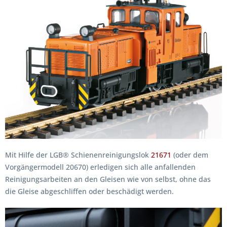
Mit Hilfe der LGB® Schienenreinigungslok
21671
(oder dem
Vorgängermodell 20670) erledigen sich alle anfallenden
Reinigungsarbeiten an den Gleisen wie von selbst, ohne das
die Gleise abgeschliffen oder beschädigt werden.