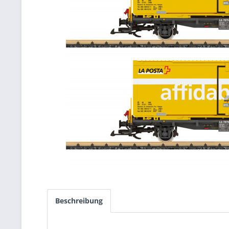
Beschreibung