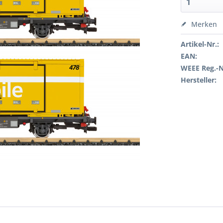
Merken
Artikel-Nr.:
EAN:
WEEE Reg.-N
Hersteller: