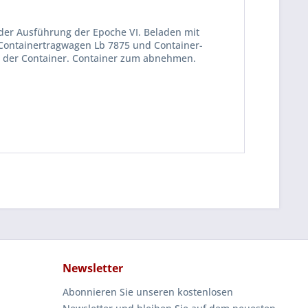
er Ausführung der Epoche VI. Beladen mit
Containertragwagen Lb 7875 und Container-
 der Container. Container zum abnehmen.
Newsletter
Abonnieren Sie unseren kostenlosen