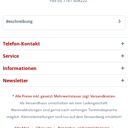
+49 (0) 7161 608222
Beschreibung
Telefon-Kontakt
Service
Informationen
Newsletter
* Alle Preise inkl. gesetzl. Mehrwertsteuer zzgl.
Versandkosten
.
Als Versandhaus unterhalten wir kein Ladengeschäft.
Warenabholungen sind gerne nach vorheriger Terminabsprache
möglich. Kleinstbestellungen sind nur auf dem Versandweg erhältlich!