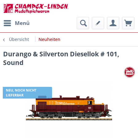
Menü
Übersicht
Neuheiten
Durango & Silverton Diesellok # 101,
Sound
NEU, NOCH NICHT
LIEFERBAR