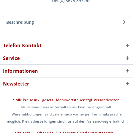
+49 (0) 3675 897242
Beschreibung
Telefon-Kontakt
Service
Informationen
Newsletter
* Alle Preise inkl. gesetzl. Mehrwertsteuer zzgl.
Versandkosten
.
Als Versandhaus unterhalten wir kein Ladengeschäft.
Warenabholungen sind gerne nach vorheriger Terminabsprache
möglich. Kleinstbestellungen sind nur auf dem Versandweg erhältlich!