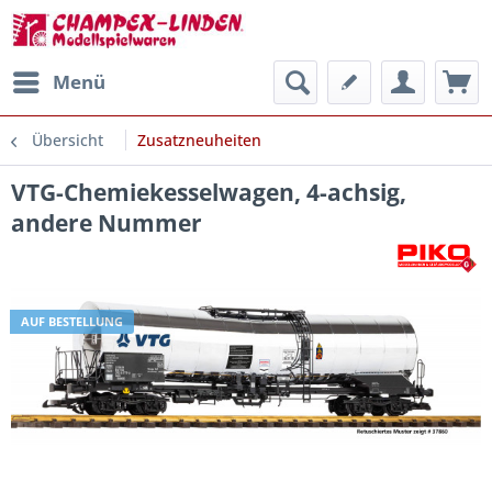
Menü
Übersicht
Zusatzneuheiten
VTG-Chemiekesselwagen, 4-achsig,
andere Nummer
AUF BESTELLUNG