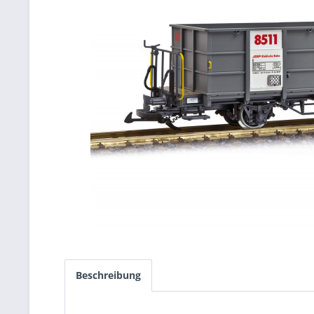
Beschreibung