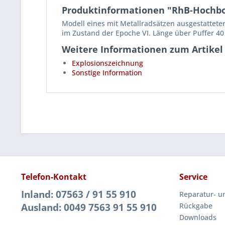
Produktinformationen "RhB-Hochbo
Modell eines mit Metallradsätzen ausgestattet
im Zustand der Epoche VI. Länge über Puffer 40
Weitere Informationen zum Artikel
Explosionszeichnung
Sonstige Information
Telefon-Kontakt
Service
Inland: 07563 / 91 55 910
Reparatur- u
Ausland: 0049 7563 91 55 910
Rückgabe
Downloads