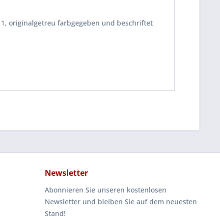
, originalgetreu farbgegeben und beschriftet
Newsletter
Abonnieren Sie unseren kostenlosen
Newsletter und bleiben Sie auf dem neuesten
Stand!