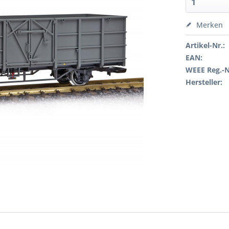
Merken
Artikel-Nr.:
EAN:
WEEE Reg.-N
Hersteller: