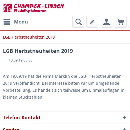
Menü
LGB Herbstneuheiten 2019
LGB Herbstneuheiten 2019
13.09.19 08:00
Am 19.09.19 hat die Firma Märklin die LGB- Herbstneuheiten
2019 veröffentlicht. Bei Interesse bitten wir um umgehende
Vorbestellung. Es handelt sich teilweise um Einmalauflagen in
kleinen Stückzahlen.
Telefon-Kontakt