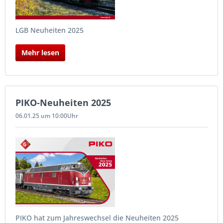
LGB Neuheiten 2025
Mehr lesen
PIKO-Neuheiten 2025
06.01.25 um 10:00Uhr
PIKO hat zum Jahreswechsel die Neuheiten 2025