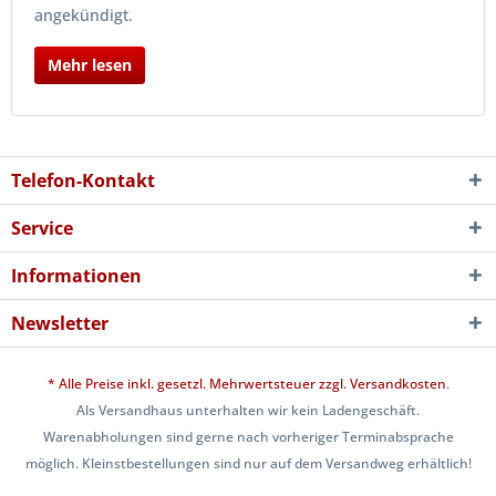
angekündigt.
Mehr lesen
Telefon-Kontakt
Service
Informationen
Newsletter
* Alle Preise inkl. gesetzl. Mehrwertsteuer zzgl.
Versandkosten
.
Als Versandhaus unterhalten wir kein Ladengeschäft.
Warenabholungen sind gerne nach vorheriger Terminabsprache
möglich. Kleinstbestellungen sind nur auf dem Versandweg erhältlich!