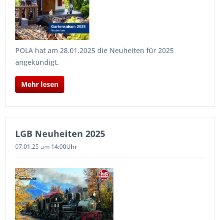
POLA hat am 28.01.2025 die Neuheiten für 2025
angekündigt.
Mehr lesen
LGB Neuheiten 2025
07.01.25 um 14:00Uhr