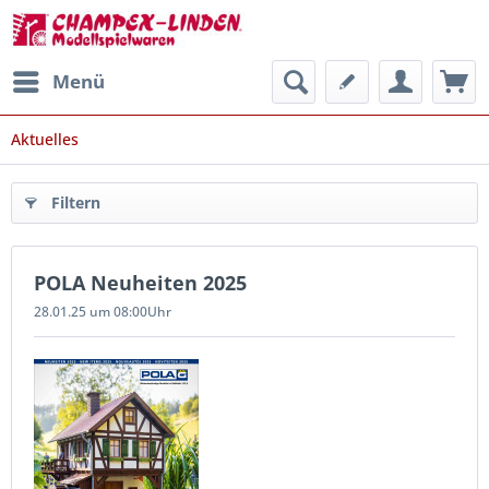
Menü
Aktuelles
Filtern
POLA Neuheiten 2025
28.01.25 um 08:00Uhr