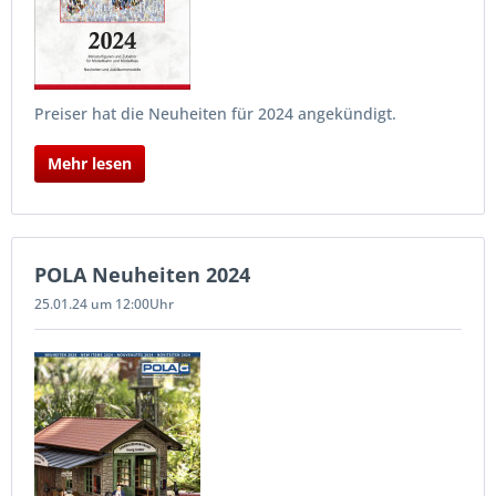
Preiser hat die Neuheiten für 2024 angekündigt.
Mehr lesen
POLA Neuheiten 2024
25.01.24 um 12:00Uhr