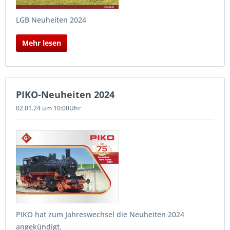
LGB Neuheiten 2024
Mehr lesen
PIKO-Neuheiten 2024
02.01.24 um 10:00Uhr
PIKO hat zum Jahreswechsel die Neuheiten 2024
angekündigt.