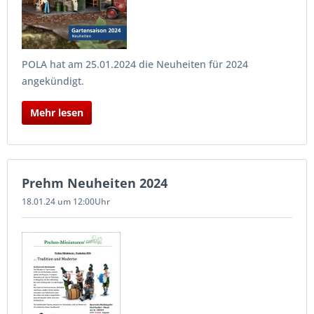
POLA hat am 25.01.2024 die Neuheiten für 2024
angekündigt.
Mehr lesen
Prehm Neuheiten 2024
18.01.24 um 12:00Uhr