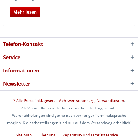
Mehr lesen
Telefon-Kontakt
Service
Informationen
Newsletter
* Alle Preise inkl. gesetzl. Mehrwertsteuer zzgl.
Versandkosten
.
Als Versandhaus unterhalten wir kein Ladengeschäft.
Warenabholungen sind gerne nach vorheriger Terminabsprache
möglich. Kleinstbestellungen sind nur auf dem Versandweg erhältlich!
Site Map
Über uns
Reparatur- und Umrüstservice