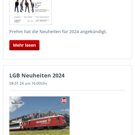
Prehm hat die Neuheiten für 2024 angekündigt.
Mehr lesen
LGB Neuheiten 2024
08.01.24 um 16:00Uhr