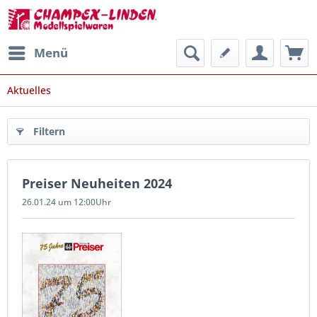
Menü
Aktuelles
Filtern
Preiser Neuheiten 2024
26.01.24 um 12:00Uhr