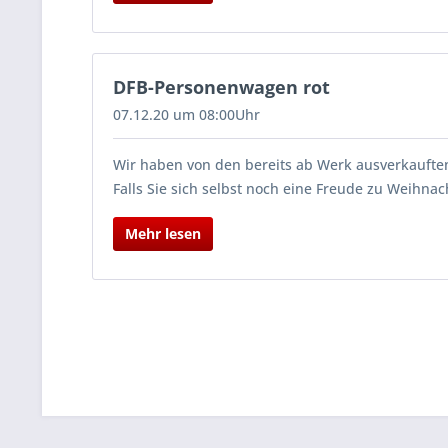
DFB-Personenwagen rot
07.12.20 um 08:00Uhr
Wir haben von den bereits ab Werk ausverkauft
Falls Sie sich selbst noch eine Freude zu Weihna
Mehr lesen