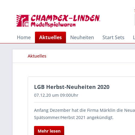
Home
Aktuelles
Neuheiten
Start Sets
Aktuelles
LGB Herbst-Neuheiten 2020
07.12.20 um 09:00Uhr
Anfang Dezember hat die Firma Märklin die Neua
Spätsommer/Herbst 2021 angekündigt.
Mehr lesen