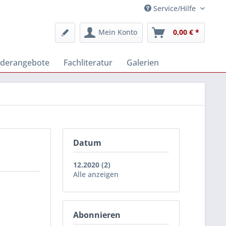
Service/Hilfe
Mein Konto
0,00 € *
derangebote
Fachliteratur
Galerien
Datum
12.2020 (2)
Alle anzeigen
Abonnieren