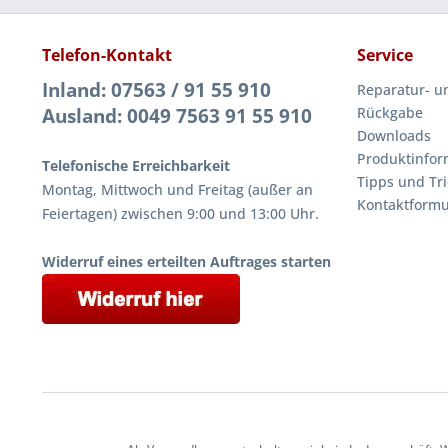
Telefon-Kontakt
Service
Inland: 07563 / 91 55 910
Reparatur- u
Ausland: 0049 7563 91 55 910
Rückgabe
Downloads
Produktinfor
Telefonische Erreichbarkeit
Tipps und Tri
Montag, Mittwoch und Freitag (außer an
Kontaktformu
Feiertagen) zwischen 9:00 und 13:00 Uhr.
Widerruf eines erteilten Auftrages starten