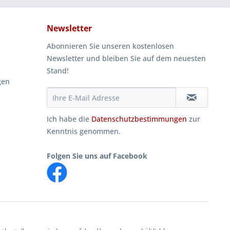
Newsletter
Abonnieren Sie unseren kostenlosen
Newsletter und bleiben Sie auf dem neuesten
Stand!
gen
Ich habe die
Datenschutzbestimmungen
zur
Kenntnis genommen.
Folgen Sie uns auf Facebook