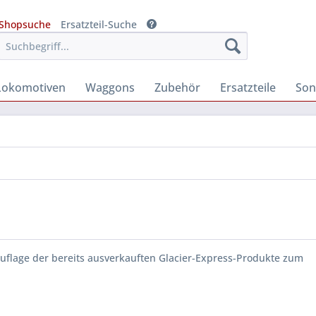
Shopsuche
Ersatzteil-Suche
Lokomotiven
Waggons
Zubehör
Ersatzteile
Son
uflage der bereits ausverkauften Glacier-Express-Produkte zum