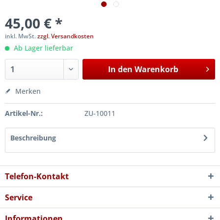
45,00 € *
inkl. MwSt.
zzgl. Versandkosten
Ab Lager lieferbar
In den
Warenkorb
Merken
Artikel-Nr.:
ZU-10011
Beschreibung
Telefon-Kontakt
Service
Informationen