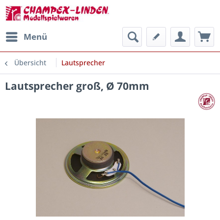
Menü
Übersicht
Lautsprecher
Lautsprecher groß, Ø 70mm