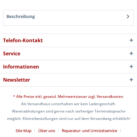
Beschreibung
Telefon-Kontakt
Service
Informationen
Newsletter
* Alle Preise inkl. gesetzl. Mehrwertsteuer zzgl.
Versandkosten
.
Als Versandhaus unterhalten wir kein Ladengeschäft.
Warenabholungen sind gerne nach vorheriger Terminabsprache
möglich. Kleinstbestellungen sind nur auf dem Versandweg erhältlich!
Site Map
Über uns
Reparatur- und Umrüstservice