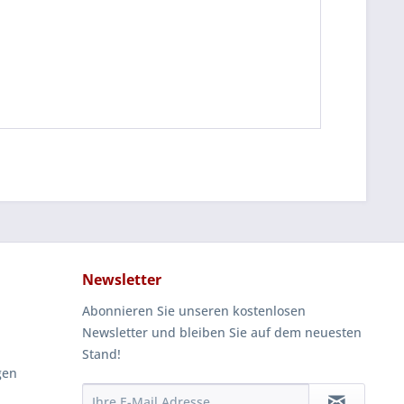
Newsletter
Abonnieren Sie unseren kostenlosen
Newsletter und bleiben Sie auf dem neuesten
Stand!
gen