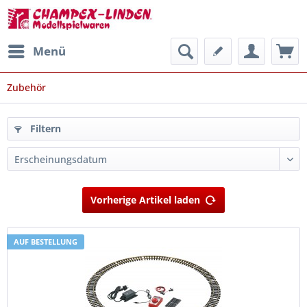
Menü
Zubehör
Filtern
Vorherige Artikel laden
AUF BESTELLUNG