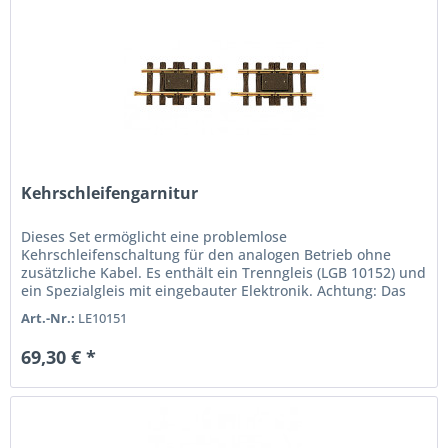
Kehrschleifengarnitur
Dieses Set ermöglicht eine problemlose
Kehrschleifenschaltung für den analogen Betrieb ohne
zusätzliche Kabel. Es enthält ein Trenngleis (LGB 10152) und
ein Spezialgleis mit eingebauter Elektronik. Achtung: Das
Set ist nicht zur...
Art.-Nr.:
LE10151
69,30 € *