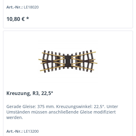
Art.-Nr.:
LE18020
10,80 € *
Kreuzung, R3, 22,5°
Gerade Gleise: 375 mm. Kreuzungswinkel: 22,5°. Unter
Umständen müssen anschließende Gleise modifiziert
werden.
Art.-Nr.:
LE13200