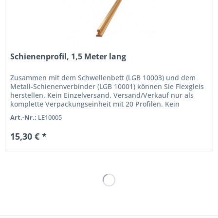
Schienenprofil, 1,5 Meter lang
Zusammen mit dem Schwellenbett (LGB 10003) und dem
Metall-Schienenverbinder (LGB 10001) können Sie Flexgleis
herstellen. Kein Einzelversand. Versand/Verkauf nur als
komplette Verpackungseinheit mit 20 Profilen. Kein
Einzelverkauf...
Art.-Nr.:
LE10005
15,30 € *