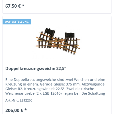
67,50 € *
AUF BESTELLUNG
Doppelkreuzungsweiche 22,5°
Eine Doppelkreuzungsweiche sind zwei Weichen und eine
Kreuzung in einem. Gerade Gleise: 375 mm. Abzweigende
Gleise: R2. Kreuzungswinkel: 22,5°. Zwei elektrische
Weichenantriebe (2 x LGB 12010) liegen bei. Die Schaltung
kann mit dem...
Art.-Nr.:
LE12260
206,00 € *