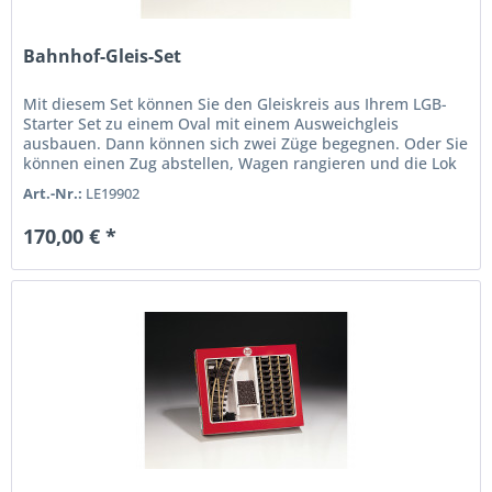
Bahnhof-Gleis-Set
Mit diesem Set können Sie den Gleiskreis aus Ihrem LGB-
Starter Set zu einem Oval mit einem Ausweichgleis
ausbauen. Dann können sich zwei Züge begegnen. Oder Sie
können einen Zug abstellen, Wagen rangieren und die Lok
von einem Ende des...
Art.-Nr.:
LE19902
170,00 € *