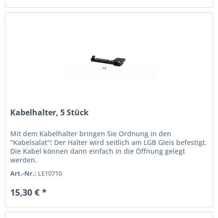
Kabelhalter, 5 Stück
Mit dem Kabelhalter bringen Sie Ordnung in den
"Kabelsalat"! Der Halter wird seitlich am LGB Gleis befestigt.
Die Kabel können dann einfach in die Öffnung gelegt
werden.
Art.-Nr.:
LE10710
15,30 € *