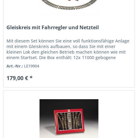
Gleiskreis mit Fahrregler und Netzteil
Mit diesem Set können Sie eine voll funktionsfähige Anlage
mit einem Gleiskreis aufbauen, so dass Sie mit einer
kleinen Lok den gleichen Betrieb machen können wie mit
einem Startset. Die Box enthält: 12x 11000 gebogene
Gleise,...
Art.-Nr.:
LE19904
179,00 € *