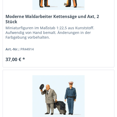
Moderne Waldarbeiter Kettensäge und Axt, 2
Stück
Miniaturfiguren im Maßstab 1:22,5 aus Kunststoff.
Aufwendig von Hand bemalt. Änderungen in der
Farbgebung vorbehalten.
Art.-Nr.:
PR44914
37,00 € *