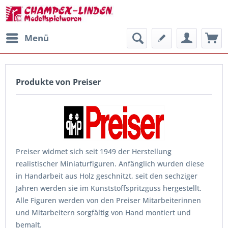
Menü
Produkte von Preiser
Preiser widmet sich seit 1949 der Herstellung
realistischer Miniaturfiguren. Anfänglich wurden diese
in Handarbeit aus Holz geschnitzt, seit den sechziger
Jahren werden sie im Kunststoffspritzguss hergestellt.
Alle Figuren werden von den Preiser Mitarbeiterinnen
und Mitarbeitern sorgfältig von Hand montiert und
bemalt.