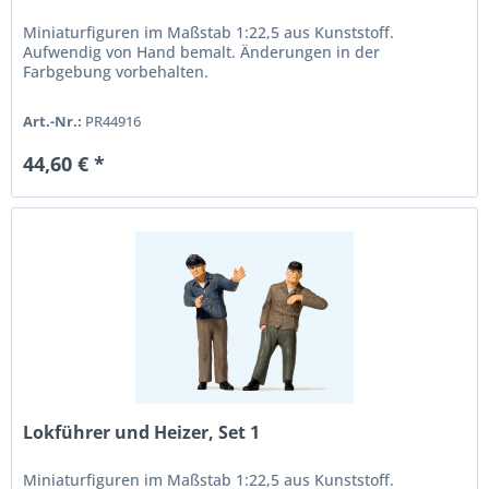
Miniaturfiguren im Maßstab 1:22,5 aus Kunststoff.
Aufwendig von Hand bemalt. Änderungen in der
Farbgebung vorbehalten.
Art.-Nr.:
PR44916
44,60 € *
Lokführer und Heizer, Set 1
Miniaturfiguren im Maßstab 1:22,5 aus Kunststoff.