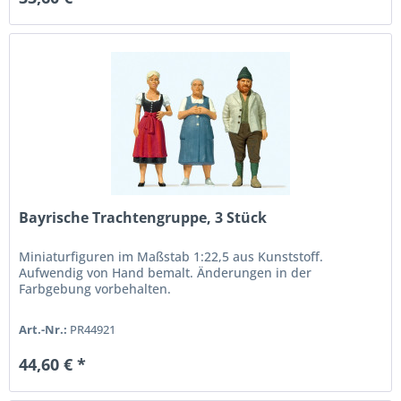
Bayrische Trachtengruppe, 3 Stück
Miniaturfiguren im Maßstab 1:22,5 aus Kunststoff.
Aufwendig von Hand bemalt. Änderungen in der
Farbgebung vorbehalten.
Art.-Nr.:
PR44921
44,60 € *