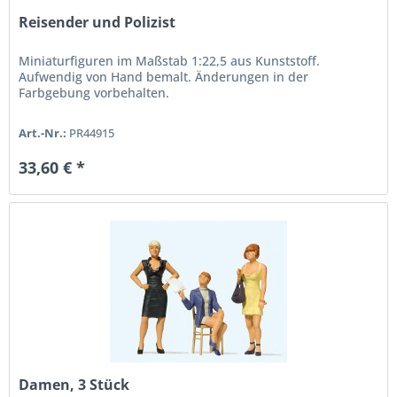
Reisender und Polizist
Miniaturfiguren im Maßstab 1:22,5 aus Kunststoff.
Aufwendig von Hand bemalt. Änderungen in der
Farbgebung vorbehalten.
Art.-Nr.:
PR44915
33,60 € *
Damen, 3 Stück