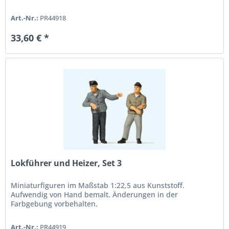
Art.-Nr.:
PR44918
33,60 € *
Lokführer und Heizer, Set 3
Miniaturfiguren im Maßstab 1:22,5 aus Kunststoff.
Aufwendig von Hand bemalt. Änderungen in der
Farbgebung vorbehalten.
Art.-Nr.:
PR44919