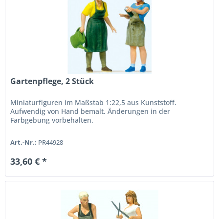
Gartenpflege, 2 Stück
Miniaturfiguren im Maßstab 1:22,5 aus Kunststoff.
Aufwendig von Hand bemalt. Änderungen in der
Farbgebung vorbehalten.
Art.-Nr.:
PR44928
33,60 € *