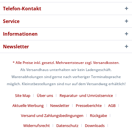
Telefon-Kontakt
Service
Informationen
Newsletter
* Alle Preise inkl. gesetzl. Mehrwertsteuer zzgl.
Versandkosten
.
Als Versandhaus unterhalten wir kein Ladengeschäft.
Warenabholungen sind gerne nach vorheriger Terminabsprache
möglich. Kleinstbestellungen sind nur auf dem Versandweg erhältlich!
Site Map
Über uns
Reparatur- und Umrüstservice
Aktuelle Werbung
Newsletter
Presseberichte
AGB
Versand und Zahlungsbedingungen
Rückgabe
Widerrufsrecht
Datenschutz
Downloads