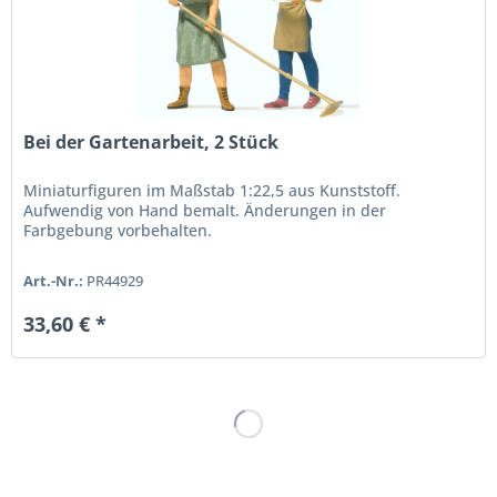
Bei der Gartenarbeit, 2 Stück
Miniaturfiguren im Maßstab 1:22,5 aus Kunststoff.
Aufwendig von Hand bemalt. Änderungen in der
Farbgebung vorbehalten.
Art.-Nr.:
PR44929
33,60 € *