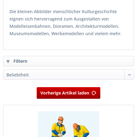
Die kleinen Abbilder menschlicher Kulturgeschichte
eignen sich hervorragend zum Ausgestalten von
Modelleisenbahnen, Dioramen, Architekturmodellen,
Museumsmodellen, Werbemodellen und vielem mehr.
Filtern
Vorherige Artikel laden