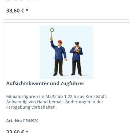
33,60 € *
Aufsichtsbeamter und Zugführer
Miniaturfiguren im Maßstab 1:22,5 aus Kunststoff.
Aufwendig von Hand bemalt. Änderungen in der
Farbgebung vorbehalten.
Art.-Nr.:
PR44920
33,60 € *