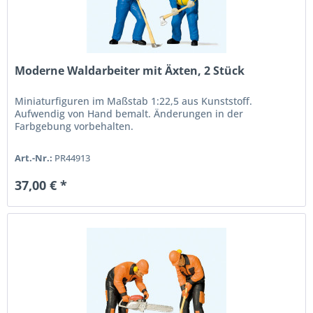
Moderne Waldarbeiter mit Äxten, 2 Stück
Miniaturfiguren im Maßstab 1:22,5 aus Kunststoff.
Aufwendig von Hand bemalt. Änderungen in der
Farbgebung vorbehalten.
Art.-Nr.:
PR44913
37,00 € *