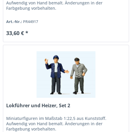
Aufwendig von Hand bemalt. Änderungen in der
Farbgebung vorbehalten.
Art.-Nr.:
PR44917
33,60 € *
Lokführer und Heizer, Set 2
Miniaturfiguren im Maßstab 1:22,5 aus Kunststoff.
Aufwendig von Hand bemalt. Änderungen in der
Farbgebung vorbehalten.