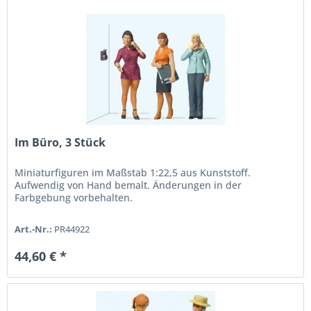
Im Büro, 3 Stück
Miniaturfiguren im Maßstab 1:22,5 aus Kunststoff.
Aufwendig von Hand bemalt. Änderungen in der
Farbgebung vorbehalten.
Art.-Nr.:
PR44922
44,60 € *