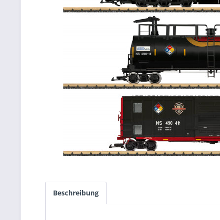
Beschreibung