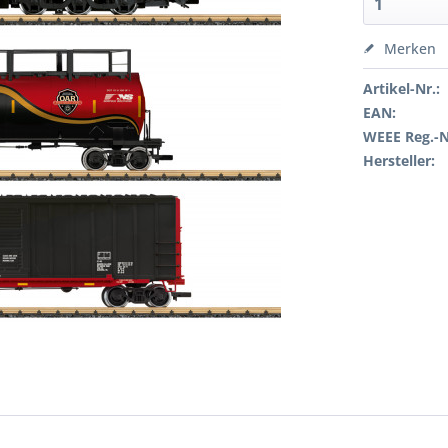
Merken
Artikel-Nr.:
EAN:
WEEE Reg.-N
Hersteller: