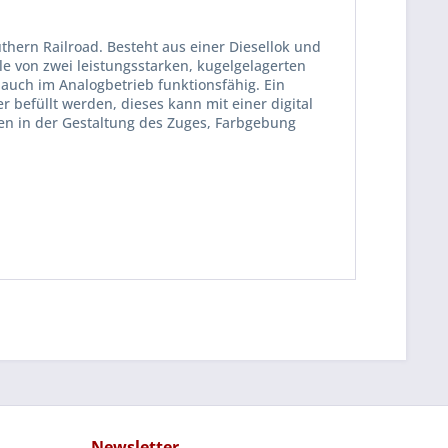
thern Railroad. Besteht aus einer Diesellok und
e von zwei leistungsstarken, kugelgelagerten
auch im Analogbetrieb funktionsfähig. Ein
befüllt werden, dieses kann mit einer digital
gen in der Gestaltung des Zuges, Farbgebung
Newsletter