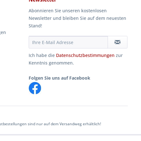
Abonnieren Sie unseren kostenlosen
Newsletter und bleiben Sie auf dem neuesten
Stand!
gen
Ich habe die
Datenschutzbestimmungen
zur
Kenntnis genommen.
Folgen Sie uns auf Facebook
tbestellungen sind nur auf dem Versandweg erhältlich!