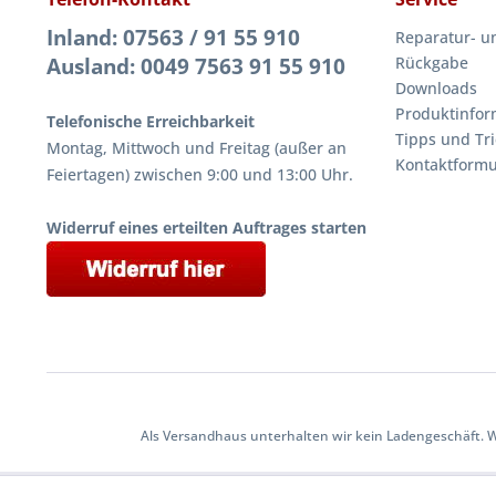
Inland: 07563 / 91 55 910
Reparatur- u
Ausland: 0049 7563 91 55 910
Rückgabe
Downloads
Produktinfor
Telefonische Erreichbarkeit
Tipps und Tri
Montag, Mittwoch und Freitag (außer an
Kontaktformu
Feiertagen) zwischen 9:00 und 13:00 Uhr.
Widerruf eines erteilten Auftrages starten
Als Versandhaus unterhalten wir kein Ladengeschäft. 