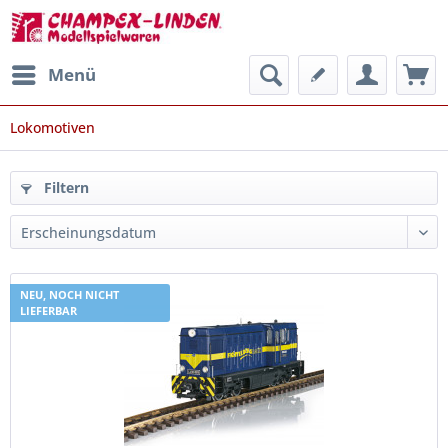
Menü
Lokomotiven
Filtern
NEU, NOCH NICHT
LIEFERBAR