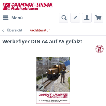
Menü
Übersicht
Fachliteratur
Werbeflyer DIN A4 auf A5 gefalzt