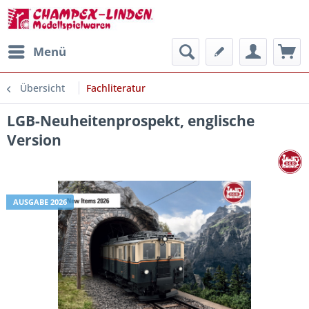
Menü
Übersicht
Fachliteratur
LGB-Neuheitenprospekt, englische
Version
AUSGABE 2026