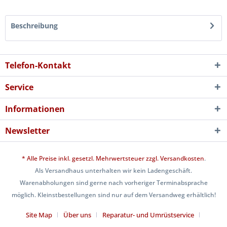
Beschreibung
Telefon-Kontakt
Service
Informationen
Newsletter
* Alle Preise inkl. gesetzl. Mehrwertsteuer zzgl.
Versandkosten
.
Als Versandhaus unterhalten wir kein Ladengeschäft.
Warenabholungen sind gerne nach vorheriger Terminabsprache
möglich. Kleinstbestellungen sind nur auf dem Versandweg erhältlich!
Site Map
Über uns
Reparatur- und Umrüstservice