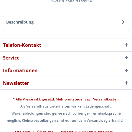
+49 (0) 7563 9155910
Beschreibung
Telefon-Kontakt
Service
Informationen
Newsletter
* Alle Preise inkl. gesetzl. Mehrwertsteuer zzgl.
Versandkosten
.
Als Versandhaus unterhalten wir kein Ladengeschäft.
Warenabholungen sind gerne nach vorheriger Terminabsprache
möglich. Kleinstbestellungen sind nur auf dem Versandweg erhältlich!