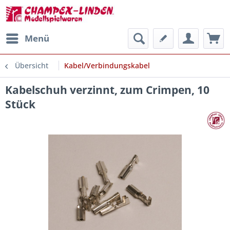
Menü
Übersicht
Kabel/Verbindungskabel
Kabelschuh verzinnt, zum Crimpen, 10
Stück