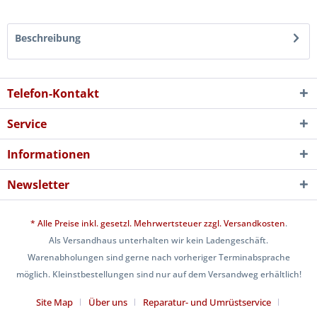
Beschreibung
Telefon-Kontakt
Service
Informationen
Newsletter
* Alle Preise inkl. gesetzl. Mehrwertsteuer zzgl.
Versandkosten
.
Als Versandhaus unterhalten wir kein Ladengeschäft.
Warenabholungen sind gerne nach vorheriger Terminabsprache
möglich. Kleinstbestellungen sind nur auf dem Versandweg erhältlich!
Site Map
Über uns
Reparatur- und Umrüstservice