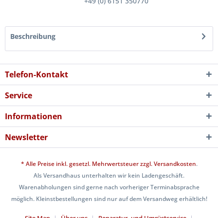
+49 (0) 6151 350770
Beschreibung
Telefon-Kontakt
Service
Informationen
Newsletter
* Alle Preise inkl. gesetzl. Mehrwertsteuer zzgl.
Versandkosten
.
Als Versandhaus unterhalten wir kein Ladengeschäft.
Warenabholungen sind gerne nach vorheriger Terminabsprache
möglich. Kleinstbestellungen sind nur auf dem Versandweg erhältlich!