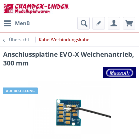
Menü
Übersicht
Kabel/Verbindungskabel
Anschlussplatine EVO-X Weichenantrieb,
300 mm
AUF BESTELLUNG