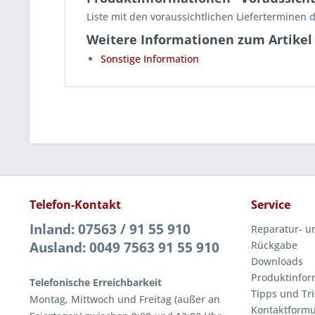
Liste mit den voraussichtlichen Lieferterminen
Weitere Informationen zum Artikel
Sonstige Information
Telefon-Kontakt
Service
Inland: 07563 / 91 55 910
Reparatur- u
Ausland: 0049 7563 91 55 910
Rückgabe
Downloads
Produktinfor
Telefonische Erreichbarkeit
Tipps und Tri
Montag, Mittwoch und Freitag (außer an
Kontaktformu