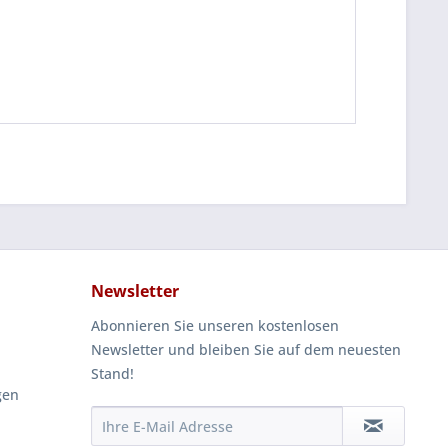
Newsletter
Abonnieren Sie unseren kostenlosen
Newsletter und bleiben Sie auf dem neuesten
Stand!
gen