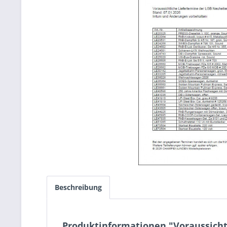
Beschreibung
Produktinformationen "Voraussicht